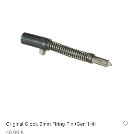
Original Glock 9mm Firing Pin (Gen 1-4)
48,00
€