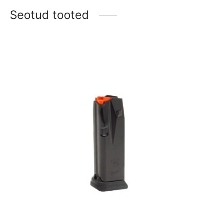
Seotud tooted