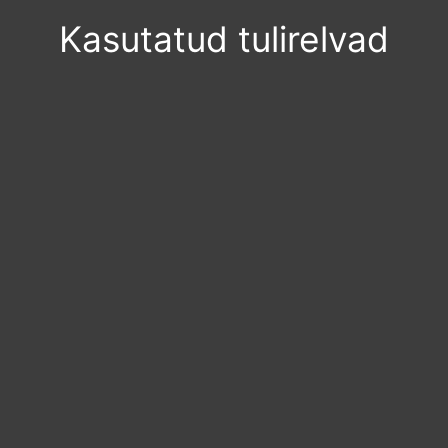
Kasutatud tulirelvad