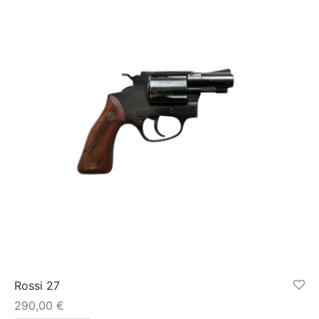
Rossi 27
290,00
€