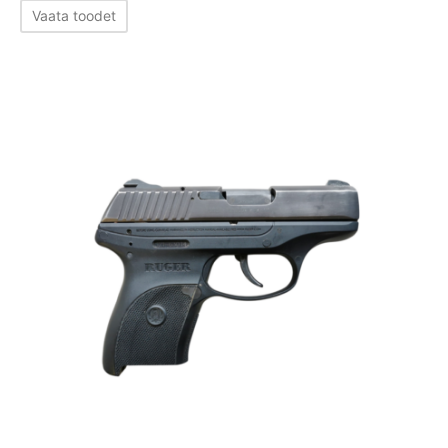
Vaata toodet