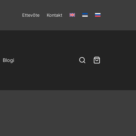
Ettevõte
Kontakt
Blogi