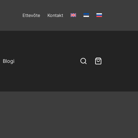
Ettevõte
Kontakt
Blogi