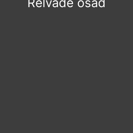
Relvade osad