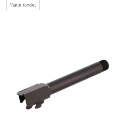
Vaata toodet