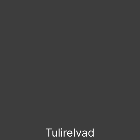
Tulirelvad