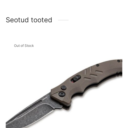
Seotud tooted
Out of Stock