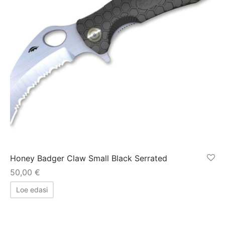
Honey Badger Claw Small Black Serrated
50,00
€
Loe edasi