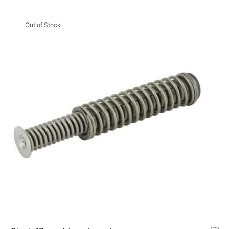
Out of Stock