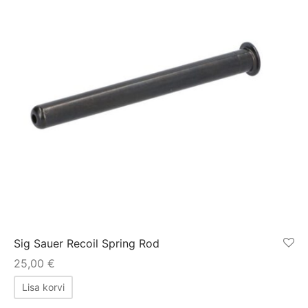
Sig Sauer Recoil Spring Rod
25,00
€
Lisa korvi