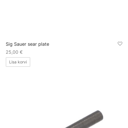
Sig Sauer sear plate
25,00
€
Lisa korvi