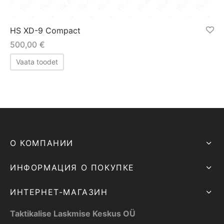
HS XD-9 Compact
500,00
€
Vaata toodet
О КОМПАНИИ
ИНФОРМАЦИЯ О ПОКУПКЕ
ИНТЕРНЕТ-МАГАЗИН
Taktikalise Laskmise Keskus OÜ