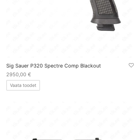
Sig Sauer P320 Spectre Comp Blackout
2950,00
€
Vaata toodet