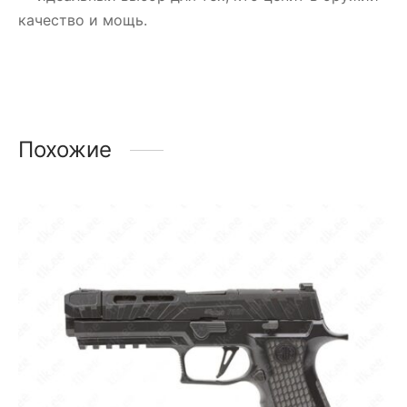
качество и мощь.
Похожие