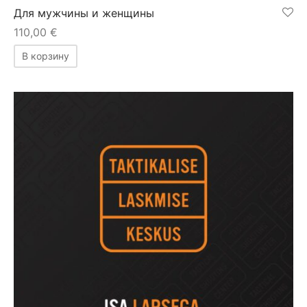
Для мужчины и женщины
110,00
€
В корзину