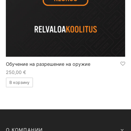
Обучение на разрешение на оружие
250,00
€
В корзину
О КОМПАНИИ